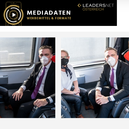
r soziale Medien, Werbung und Analysen weiter. Unsere Partner
 Daten zusammen, die Sie ihnen bereitgestellt haben oder die s
n.