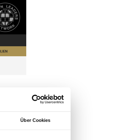
LIEN
Über Cookies