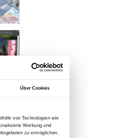
Über Cookies
ithilfe von Technologien wie
onalisierte Werbung und
 Angeboten zu ermöglichen.