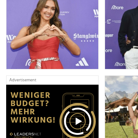
Advertisement