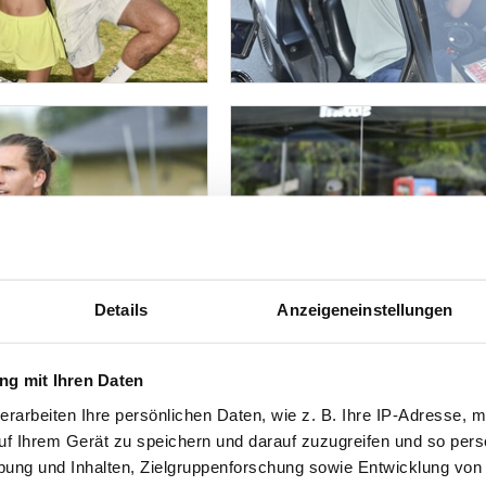
Details
Anzeigeneinstellungen
g mit Ihren Daten
erarbeiten Ihre persönlichen Daten, wie z. B. Ihre IP-Adresse, m
uf Ihrem Gerät zu speichern und darauf zuzugreifen und so pers
ung und Inhalten, Zielgruppenforschung sowie Entwicklung von