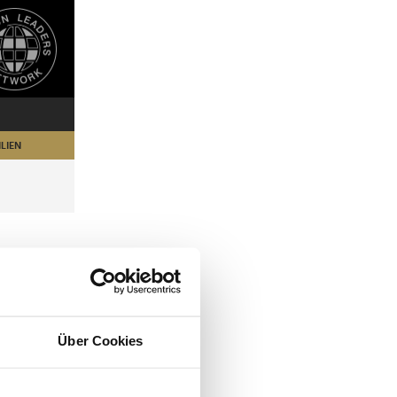
LIEN
Über Cookies