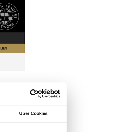
LIEN
Über Cookies