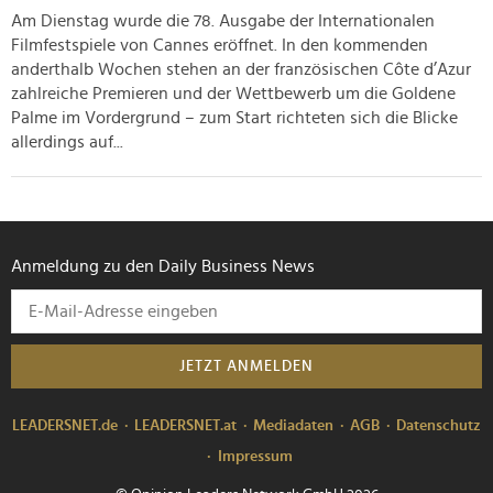
Am Dienstag wurde die 78. Ausgabe der Internationalen
Filmfestspiele von Cannes eröffnet. In den kommenden
anderthalb Wochen stehen an der französischen Côte d’Azur
zahlreiche Premieren und der Wettbewerb um die Goldene
Palme im Vordergrund – zum Start richteten sich die Blicke
allerdings auf...
Anmeldung zu den Daily Business News
JETZT ANMELDEN
LEADERSNET.de
LEADERSNET.at
Mediadaten
AGB
Datenschutz
Impressum