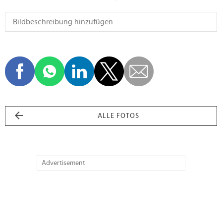
ALLE FOTOS
Advertisement