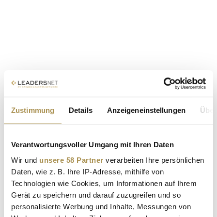
Zustimmung
Details
Anzeigeneinstellungen
Über
Verantwortungsvoller Umgang mit Ihren Daten
Wir und
unsere 58 Partner
verarbeiten Ihre persönlichen
Daten, wie z. B. Ihre IP-Adresse, mithilfe von
Technologien wie Cookies, um Informationen auf Ihrem
Gerät zu speichern und darauf zuzugreifen und so
personalisierte Werbung und Inhalte, Messungen von