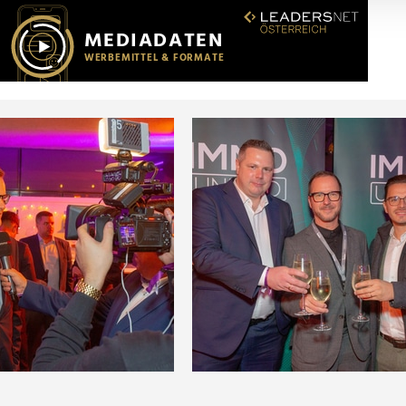
r soziale Medien, Werbung und Analysen weiter. Unsere Partner
 Daten zusammen, die Sie ihnen bereitgestellt haben oder die s
n.