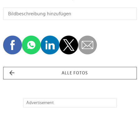
ALLE FOTOS
Advertisement