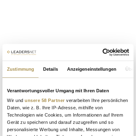
Zustimmung
Details
Anzeigeneinstellungen
Über
Verantwortungsvoller Umgang mit Ihren Daten
Wir und
unsere 58 Partner
verarbeiten Ihre persönlichen
Daten, wie z. B. Ihre IP-Adresse, mithilfe von
Technologien wie Cookies, um Informationen auf Ihrem
Gerät zu speichern und darauf zuzugreifen und so
personalisierte Werbung und Inhalte, Messungen von