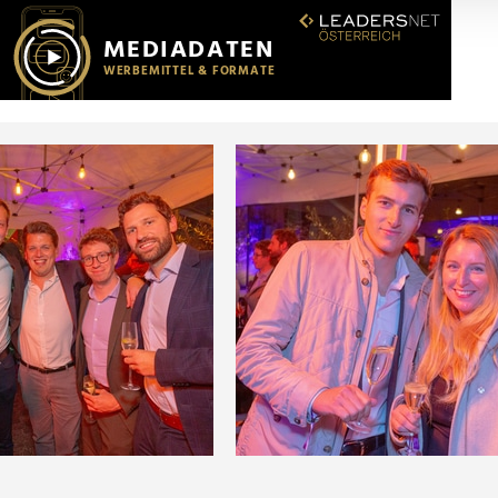
r soziale Medien, Werbung und Analysen weiter. Unsere Partner
 Daten zusammen, die Sie ihnen bereitgestellt haben oder die s
n.