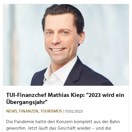
TUI-Finanzchef Mathias Kiep: "2023 wird ein
Übergangsjahr"
NEWS,
FINANZEN,
TOURISMUS
| 15.02.2023
Die Pandemie hatte den Konzern komplett aus der Bahn
geworfen. Jetzt läuft das Geschäft wieder – und die