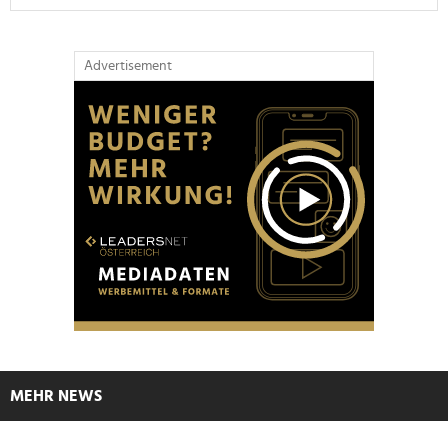
Advertisement
MEHR NEWS