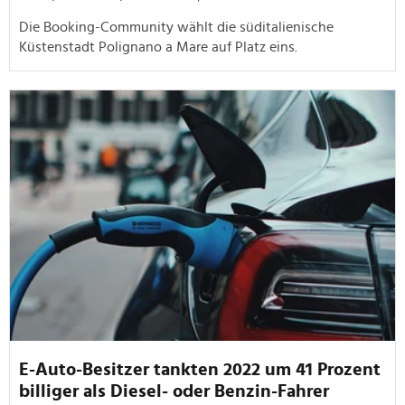
Die Booking-Community wählt die süditalienische
Küstenstadt Polignano a Mare auf Platz eins.
E-Auto-Besitzer tankten 2022 um 41 Prozent
billiger als Diesel- oder Benzin-Fahrer