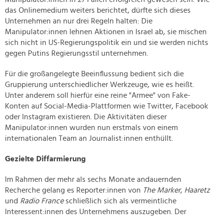
das Onlinemedium weiters berichtet, dürfte sich dieses
Unternehmen an nur drei Regeln halten: Die
Manipulator:innen lehnen Aktionen in Israel ab, sie mischen
sich nicht in US-Regierungspolitik ein und sie werden nichts
gegen Putins Regierungsstil unternehmen.
Für die großangelegte Beeinflussung bedient sich die
Gruppierung unterschiedlicher Werkzeuge, wie es heißt.
Unter anderem soll hierfür eine reine "Armee" von Fake-
Konten auf Social-Media-Plattformen wie Twitter, Facebook
oder Instagram existieren. Die Aktivitäten dieser
Manipulator:innen wurden nun erstmals von einem
internationalen Team an Journalist:innen enthüllt.
Gezielte Diffarmierung
Im Rahmen der mehr als sechs Monate andauernden
Recherche gelang es Reporter:innen von
The Marker
,
Haaretz
und
Radio France
schließlich sich als vermeintliche
Interessent:innen des Unternehmens auszugeben. Der