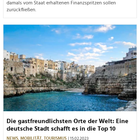
damals vom Staat erhaltenen Finanzspritzen sollen
zurückfließen.
Die gastfreundlichsten Orte der Welt: Eine
deutsche Stadt schafft es in die Top 10
NEWS,
MOBILITÄT,
TOURISMUS
| 15.02.2023