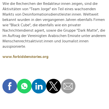
Wie die Recherchen der Redakteur:innen zeigen, sind die
Aktivitäten von "Team Jorge" ein Teil eines wachsenden
Markts von Desinformationsdienstleister:innen. Weltweit
bekannt wurden in den vergangenen Jahren ebenfalls Firmen
wie "Black Cube", die ebenfalls wie ein privater
Nachrichtendienst agiert, sowie die Gruppe "Dark Matte", die
im Auftrag der Vereinigten Arabischen Emirate unter anderem
Menschenrechtsaktivist:innen und Journalist:innen
ausspionierte.
www.forbiddenstories.org