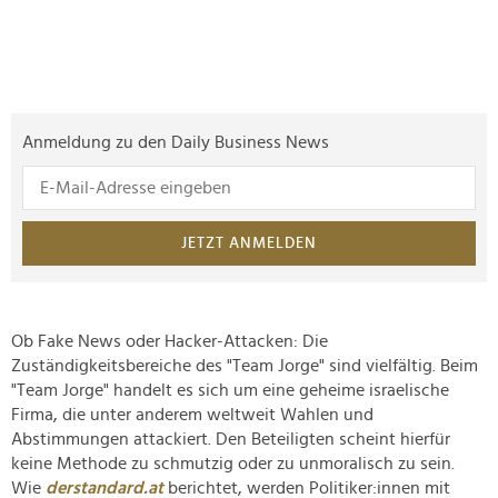
Anmeldung zu den Daily Business News
JETZT ANMELDEN
Ob Fake News oder Hacker-Attacken: Die
Zuständigkeitsbereiche des "Team Jorge" sind vielfältig. Beim
"Team Jorge" handelt es sich um eine geheime israelische
Firma, die unter anderem weltweit Wahlen und
Abstimmungen attackiert. Den Beteiligten scheint hierfür
keine Methode zu schmutzig oder zu unmoralisch zu sein.
Wie
derstandard.at
berichtet, werden Politiker:innen mit