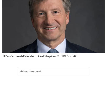
TÜV-Verband-Präsident Axel Stepken © TÜV Süd AG
Advertisement