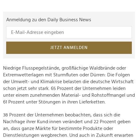
Anmeldung zu den Daily Business News
JETZT ANMELDEN
Niedrige Flusspegelstände, großflächige Waldbrände oder
Extremwetterlagen mit Sturmfluten oder Dürren: Die Folgen
der Umwelt- und Klimakrise belasten die deutsche Wirtschaft
schon jetzt sehr stark. 65 Prozent der Unternehmen leiden
unter einem zunehmenden Material- und Rohstoffmangel und
61 Prozent unter Störungen in ihren Lieferketten.
38 Prozent der Unternehmen beobachten, dass sich die
Nachfrage ihrer Kund:innen verändert und 22 Prozent geben
an, dass ganze Märkte für bestimmte Produkte oder
Dienstleistungen wegbrechen. Und auch in Zukunft erwarten