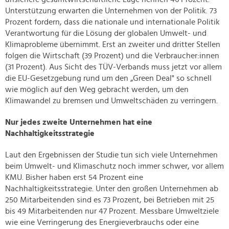
Unterstützung erwarten die Unternehmen von der Politik. 73
Prozent fordern, dass die nationale und internationale Politik
Verantwortung für die Lösung der globalen Umwelt- und
Klimaprobleme übernimmt. Erst an zweiter und dritter Stellen
folgen die Wirtschaft (39 Prozent) und die Verbraucher:innen
(31 Prozent). Aus Sicht des TÜV-Verbands muss jetzt vor allem
die EU-Gesetzgebung rund um den „Green Deal" so schnell
wie möglich auf den Weg gebracht werden, um den
Klimawandel zu bremsen und Umweltschäden zu verringern.
Nur jedes zweite Unternehmen hat eine
Nachhaltigkeitsstrategie
Laut den Ergebnissen der Studie tun sich viele Unternehmen
beim Umwelt- und Klimaschutz noch immer schwer, vor allem
KMU. Bisher haben erst 54 Prozent eine
Nachhaltigkeitsstrategie. Unter den großen Unternehmen ab
250 Mitarbeitenden sind es 73 Prozent, bei Betrieben mit 25
bis 49 Mitarbeitenden nur 47 Prozent. Messbare Umweltziele
wie eine Verringerung des Energieverbrauchs oder eine