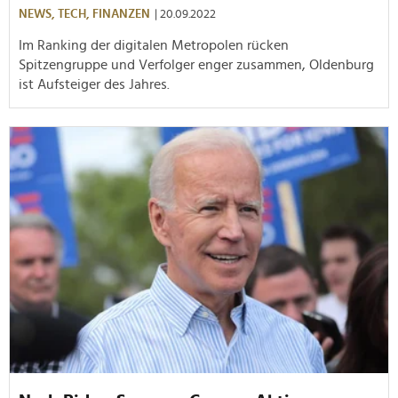
NEWS,
TECH,
FINANZEN
| 20.09.2022
Im Ranking der digitalen Metropolen rücken
Spitzengruppe und Verfolger enger zusammen, Oldenburg
ist Aufsteiger des Jahres.