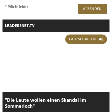
* Pflichtfelder.
ABSENDEN
LEADERSNET.TV
LAUTSCHALTEN
"Die Leute wollen einen Skandal im
Sommerloch"