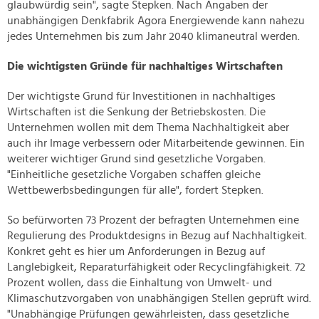
glaubwürdig sein", sagte Stepken. Nach Angaben der
unabhängigen Denkfabrik Agora Energiewende kann nahezu
jedes Unternehmen bis zum Jahr 2040 klimaneutral werden.
Die wichtigsten Gründe für nachhaltiges Wirtschaften
Der wichtigste Grund für Investitionen in nachhaltiges
Wirtschaften ist die Senkung der Betriebskosten. Die
Unternehmen wollen mit dem Thema Nachhaltigkeit aber
auch ihr Image verbessern oder Mitarbeitende gewinnen. Ein
weiterer wichtiger Grund sind gesetzliche Vorgaben.
"Einheitliche gesetzliche Vorgaben schaffen gleiche
Wettbewerbsbedingungen für alle", fordert Stepken.
So befürworten 73 Prozent der befragten Unternehmen eine
Regulierung des Produktdesigns in Bezug auf Nachhaltigkeit.
Konkret geht es hier um Anforderungen in Bezug auf
Langlebigkeit, Reparaturfähigkeit oder Recyclingfähigkeit. 72
Prozent wollen, dass die Einhaltung von Umwelt- und
Klimaschutzvorgaben von unabhängigen Stellen geprüft wird.
"Unabhängige Prüfungen gewährleisten, dass gesetzliche