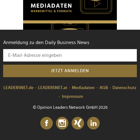
Anmeldung zu den Daily Business News
JETZT ANMELDEN
LEADERSNET.de
LEADERSNET.at
Mediadaten
AGB
Datenschutz
Impressum
© Opinion Leaders Network GmbH 2026