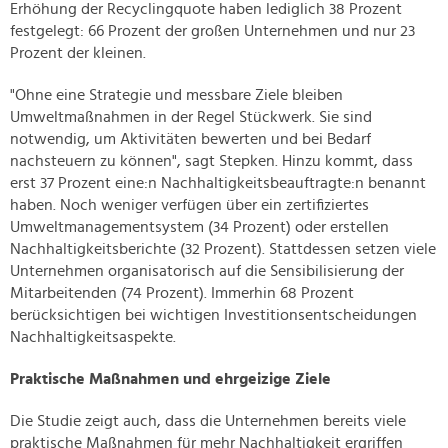
Erhöhung der Recyclingquote haben lediglich 38 Prozent
festgelegt: 66 Prozent der großen Unternehmen und nur 23
Prozent der kleinen.
"Ohne eine Strategie und messbare Ziele bleiben
Umweltmaßnahmen in der Regel Stückwerk. Sie sind
notwendig, um Aktivitäten bewerten und bei Bedarf
nachsteuern zu können", sagt Stepken. Hinzu kommt, dass
erst 37 Prozent eine:n Nachhaltigkeitsbeauftragte:n benannt
haben. Noch weniger verfügen über ein zertifiziertes
Umweltmanagementsystem (34 Prozent) oder erstellen
Nachhaltigkeitsberichte (32 Prozent). Stattdessen setzen viele
Unternehmen organisatorisch auf die Sensibilisierung der
Mitarbeitenden (74 Prozent). Immerhin 68 Prozent
berücksichtigen bei wichtigen Investitionsentscheidungen
Nachhaltigkeitsaspekte.
Praktische Maßnahmen und ehrgeizige Ziele
Die Studie zeigt auch, dass die Unternehmen bereits viele
praktische Maßnahmen für mehr Nachhaltigkeit ergriffen