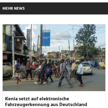
MEHR NEWS
Kenia setzt auf elektronische
Fahrzeugerkennung aus Deutschland