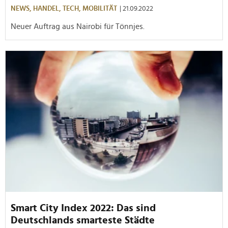
NEWS,
HANDEL,
TECH,
MOBILITÄT
| 21.09.2022
Neuer Auftrag aus Nairobi für Tönnjes.
Smart City Index 2022: Das sind
Deutschlands smarteste Städte