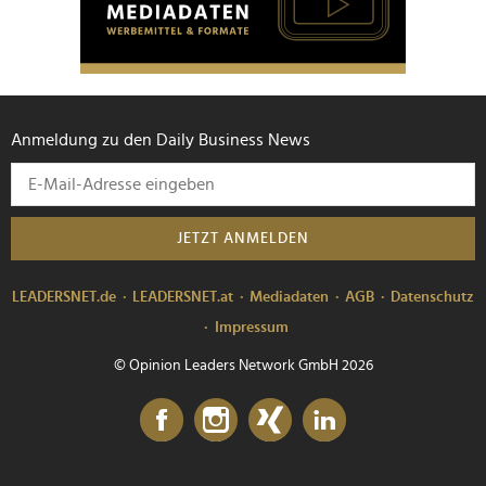
Anmeldung zu den Daily Business News
JETZT ANMELDEN
LEADERSNET.de
LEADERSNET.at
Mediadaten
AGB
Datenschutz
Impressum
© Opinion Leaders Network GmbH 2026