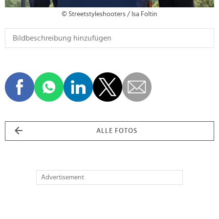
© Streetstyleshooters / Isa Foltin
ALLE FOTOS
Advertisement