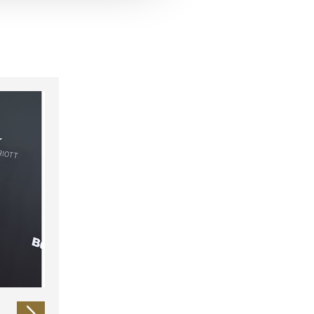
 führen diese Informationen
ie im Rahmen Ihrer Nutzung