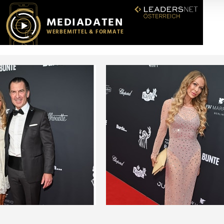
r soziale Medien, Werbung und Analysen weiter. Unsere Partner
 Daten zusammen, die Sie ihnen bereitgestellt haben oder die s
n.