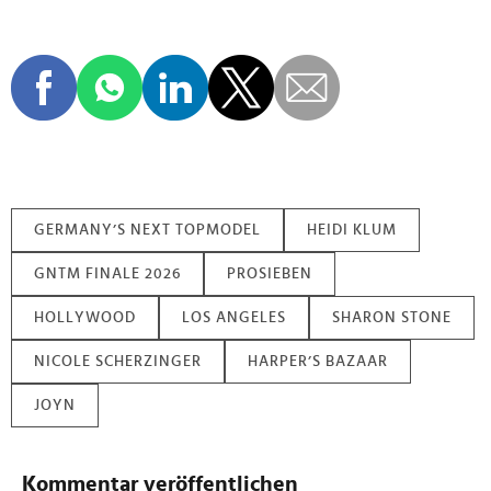
GERMANY’S NEXT TOPMODEL
HEIDI KLUM
GNTM FINALE 2026
PROSIEBEN
HOLLYWOOD
LOS ANGELES
SHARON STONE
NICOLE SCHERZINGER
HARPER’S BAZAAR
JOYN
Kommentar veröffentlichen