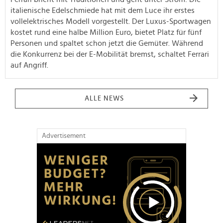
italienische Edelschmiede hat mit dem Luce ihr erstes
vollelektrisches Modell vorgestellt. Der Luxus-Sportwagen
kostet rund eine halbe Million Euro, bietet Platz für fünf
Personen und spaltet schon jetzt die Gemüter. Während
die Konkurrenz bei der E-Mobilität bremst, schaltet Ferrari
auf Angriff.
ALLE NEWS
Advertisement