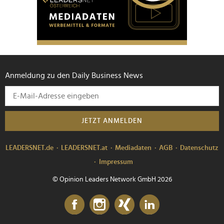
Anmeldung zu den Daily Business News
JETZT ANMELDEN
LEADERSNET.de
LEADERSNET.at
Mediadaten
AGB
Datenschutz
Impressum
© Opinion Leaders Network GmbH 2026