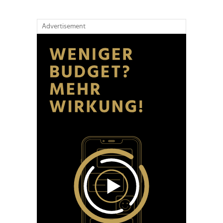
Advertisement