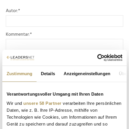
Autor:
*
Kommentar:
*
Zustimmung
Details
Anzeigeneinstellungen
Über
Sicherheitscode bestätigen:
*
Verantwortungsvoller Umgang mit Ihren Daten
Wir und
unsere 58 Partner
verarbeiten Ihre persönlichen
Daten, wie z. B. Ihre IP-Adresse, mithilfe von
Technologien wie Cookies, um Informationen auf Ihrem
Gerät zu speichern und darauf zuzugreifen und so