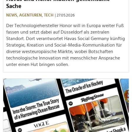
Sache
NEWS,
AGENTUREN,
TECH
| 27.05.2026
Der Technologiehersteller Honor will in Europa weiter Fuß
fassen und setzt dabei auf Düsseldorf als zentralen
Standort. Dort verantwortet Havas Social Germany künftig
Strategie, Kreation und Social-Media-Kommunikation für
diverse westeuropäische Märkte, wobei Botschaften
technologische Innovation mit menschlicher Ansprache
unter einen Hut bringen sollen.