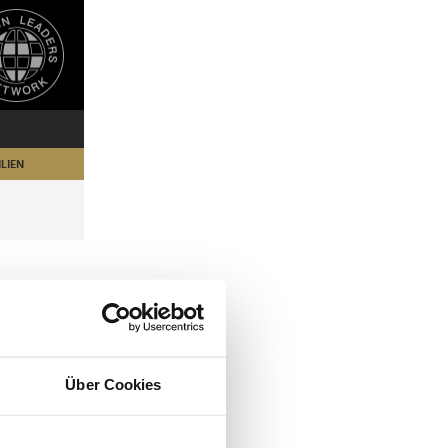
LIEN
Über Cookies