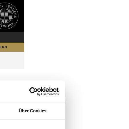
LIEN
Über Cookies