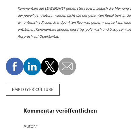
Kommentare auf LEADERSNET geben stets ausschließlich die Meinung d
der jeweiligen Autorin wieder, nicht die der gesamten Redaktion. Im Si
wir unterschiedlichen Standpunkten Raum zu geben – nur so kann eine 
entstehen. Kommentare können einseitig, polemisch und bissig sein, si
Anspruch auf Objektivität.
EMPLOYER CULTURE
Kommentar veröffentlichen
Autor:
*