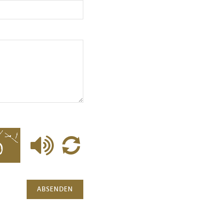
ABSENDEN