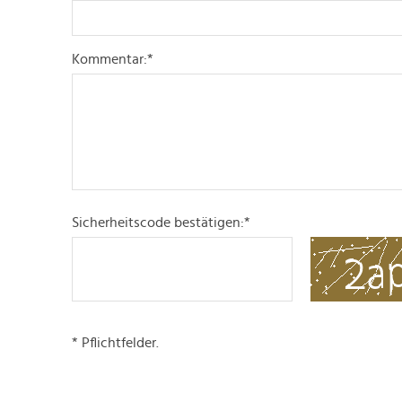
Kommentar:
*
Sicherheitscode bestätigen:
*
* Pflichtfelder.