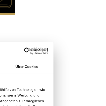
Über Cookies
ithilfe von Technologien wie
onalisierte Werbung und
 Angeboten zu ermöglichen.