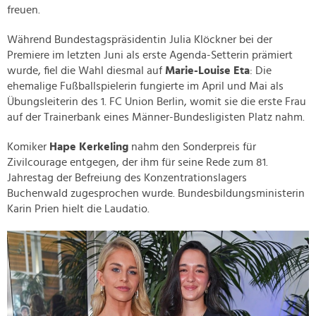
freuen.
Während Bundestagspräsidentin Julia Klöckner bei der
Premiere im letzten Juni als erste Agenda-Setterin prämiert
wurde, fiel die Wahl diesmal auf
Marie-Louise Eta
: Die
ehemalige Fußballspielerin fungierte im April und Mai als
Übungsleiterin des 1. FC Union Berlin, womit sie die erste Frau
auf der Trainerbank eines Männer-Bundesligisten Platz nahm.
Komiker
Hape Kerkeling
nahm den Sonderpreis für
Zivilcourage entgegen, der ihm für seine Rede zum 81.
Jahrestag der Befreiung des Konzentrationslagers
Buchenwald zugesprochen wurde. Bundesbildungsministerin
Karin Prien hielt die Laudatio.