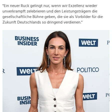
"Ein neuer Ruck gelingt nur, wenn wir Exzellenz wieder
unverkrampft zelebrieren und den Leistungsträgern die
gesellschaftliche Bühne geben, die sie als Vorbilder für die
Zukunft Deutschlands so dringend verdienen."