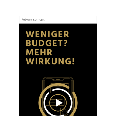
Advertisement