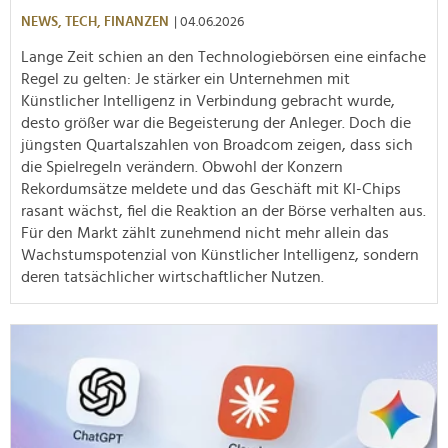
NEWS,
TECH,
FINANZEN
| 04.06.2026
Lange Zeit schien an den Technologiebörsen eine einfache
Regel zu gelten: Je stärker ein Unternehmen mit
Künstlicher Intelligenz in Verbindung gebracht wurde,
desto größer war die Begeisterung der Anleger. Doch die
jüngsten Quartalszahlen von Broadcom zeigen, dass sich
die Spielregeln verändern. Obwohl der Konzern
Rekordumsätze meldete und das Geschäft mit KI-Chips
rasant wächst, fiel die Reaktion an der Börse verhalten aus.
Für den Markt zählt zunehmend nicht mehr allein das
Wachstumspotenzial von Künstlicher Intelligenz, sondern
deren tatsächlicher wirtschaftlicher Nutzen.