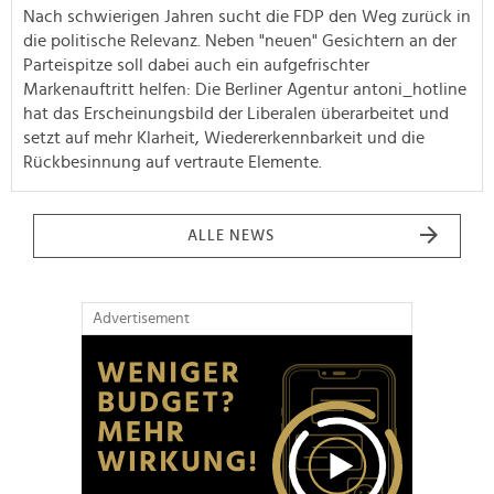
Nach schwierigen Jahren sucht die FDP den Weg zurück in
die politische Relevanz. Neben "neuen" Gesichtern an der
Parteispitze soll dabei auch ein aufgefrischter
Markenauftritt helfen: Die Berliner Agentur antoni_hotline
hat das Erscheinungsbild der Liberalen überarbeitet und
setzt auf mehr Klarheit, Wiedererkennbarkeit und die
Rückbesinnung auf vertraute Elemente.
ALLE NEWS
Advertisement