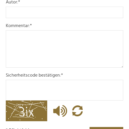
Autor:
*
Kommentar:
*
Sicherheitscode bestätigen:
*