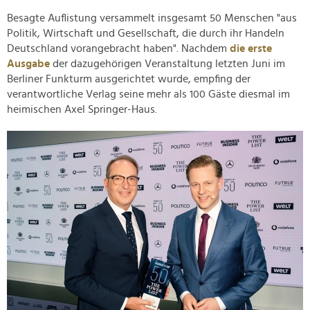
Besagte Auflistung versammelt insgesamt 50 Menschen "aus
Politik, Wirtschaft und Gesellschaft, die durch ihr Handeln
Deutschland vorangebracht haben". Nachdem
die erste
Ausgabe
der dazugehörigen Veranstaltung letzten Juni im
Berliner Funkturm ausgerichtet wurde, empfing der
verantwortliche Verlag seine mehr als 100 Gäste diesmal im
heimischen Axel Springer-Haus.