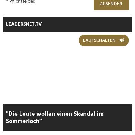
* Pflichtfelder.
ABSENDEN
LEADERSNET.TV
LAUTSCHALTEN
"Die Leute wollen einen Skandal im
Sommerloch"