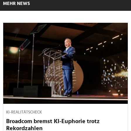
MEHR NEWS
KI-REALITÄTSCHECK
Broadcom bremst KI-Euphorie trotz
Rekordzahlen