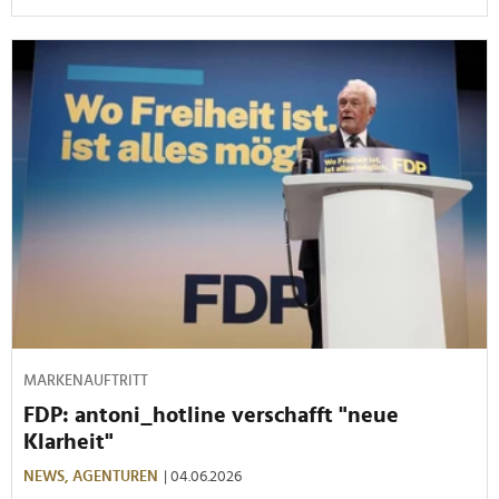
MARKENAUFTRITT
FDP: antoni_hotline verschafft "neue
Klarheit"
NEWS,
AGENTUREN
| 04.06.2026