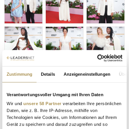
Zustimmung
Details
Anzeigeneinstellungen
Über
Verantwortungsvoller Umgang mit Ihren Daten
Wir und
unsere 58 Partner
verarbeiten Ihre persönlichen
Daten, wie z. B. Ihre IP-Adresse, mithilfe von
Technologien wie Cookies, um Informationen auf Ihrem
Gerät zu speichern und darauf zuzugreifen und so