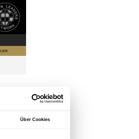
LIEN
Über Cookies