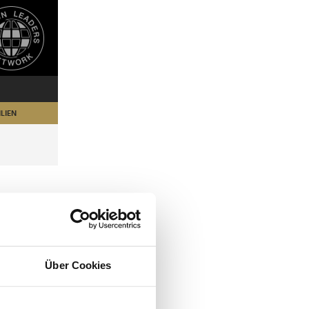
LIEN
Über Cookies