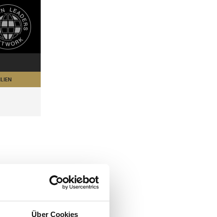
LIEN
Über Cookies