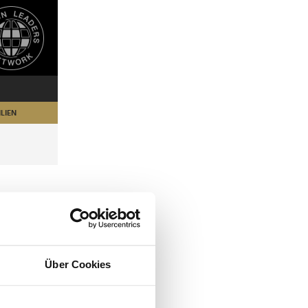
LIEN
Über Cookies