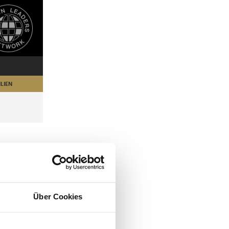
LIEN
Über Cookies