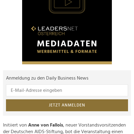
Anmeldung zu den Daily Business News
JETZT ANMELDEN
Initiiert von
Anne von Fallois
, neuer Vorstandsvorsitzenden
der Deutschen AIDS-Stiftung, bot die Veranstaltung einen