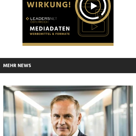
MEHR NEWS