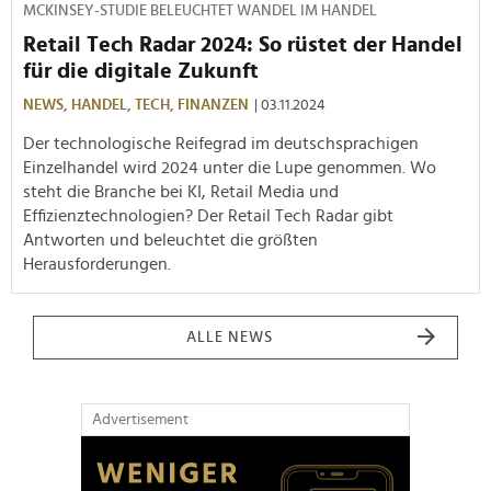
MCKINSEY-STUDIE BELEUCHTET WANDEL IM HANDEL
Retail Tech Radar 2024: So rüstet der Handel
für die digitale Zukunft
NEWS,
HANDEL,
TECH,
FINANZEN
| 03.11.2024
Der technologische Reifegrad im deutschsprachigen
Einzelhandel wird 2024 unter die Lupe genommen. Wo
steht die Branche bei KI, Retail Media und
Effizienztechnologien? Der Retail Tech Radar gibt
Antworten und beleuchtet die größten
Herausforderungen.
ALLE NEWS
Advertisement