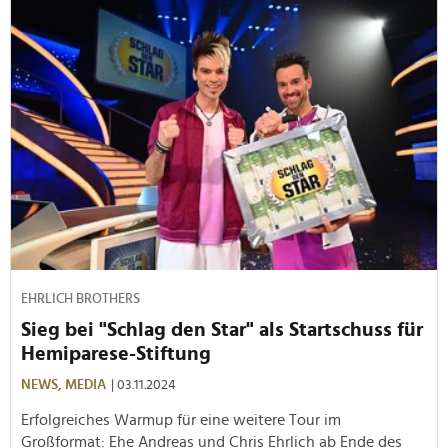
EHRLICH BROTHERS
Sieg bei "Schlag den Star" als Startschuss für
Hemiparese-Stiftung
NEWS,
MEDIA
| 03.11.2024
Erfolgreiches Warmup für eine weitere Tour im
Großformat: Ehe Andreas und Chris Ehrlich ab Ende des