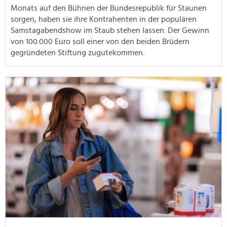
Monats auf den Bühnen der Bundesrepublik für Staunen
sorgen, haben sie ihre Kontrahenten in der populären
Samstagabendshow im Staub stehen lassen. Der Gewinn
von 100.000 Euro soll einer von den beiden Brüdern
gegründeten Stiftung zugutekommen.