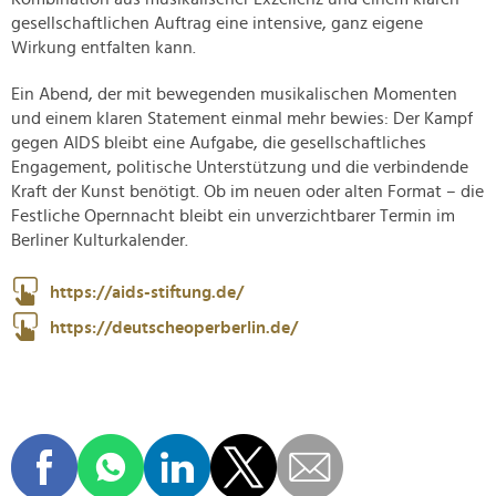
gesellschaftlichen Auftrag eine intensive, ganz eigene
Wirkung entfalten kann.
Ein Abend, der mit bewegenden musikalischen Momenten
und einem klaren Statement einmal mehr bewies: Der Kampf
gegen AIDS bleibt eine Aufgabe, die gesellschaftliches
Engagement, politische Unterstützung und die verbindende
Kraft der Kunst benötigt. Ob im neuen oder alten Format – die
Festliche Opernnacht bleibt ein unverzichtbarer Termin im
Berliner Kulturkalender.
https://aids-stiftung.de/
https://deutscheoperberlin.de/