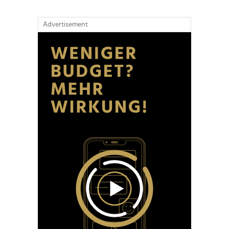
Advertisement