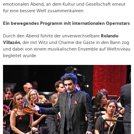
emotionalen Abend, an dem Kultur und Gesellschaft erneut
für eine bessere Welt zusammenkamen.
Ein bewegendes Programm mit internationalen Opernstars
Durch den Abend führte der unverwechselbare
Rolando
Villazón
, der mit Witz und Charme die Gäste in den Bann zog
und dabei von einem musikalischen Ensemble auf Weltniveau
begleitet wurde.