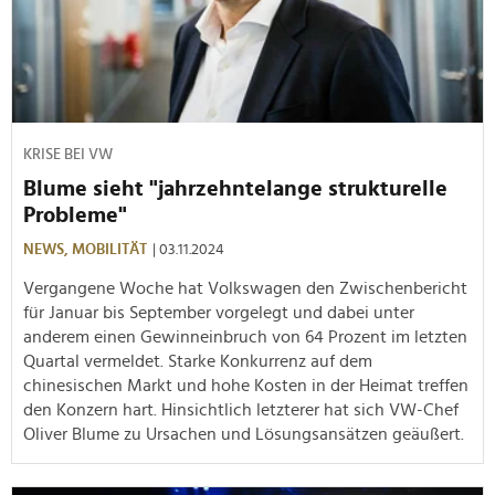
KRISE BEI VW
Blume sieht "jahrzehntelange strukturelle
Probleme"
NEWS,
MOBILITÄT
| 03.11.2024
Vergangene Woche hat Volkswagen den Zwischenbericht
für Januar bis September vorgelegt und dabei unter
anderem einen Gewinneinbruch von 64 Prozent im letzten
Quartal vermeldet. Starke Konkurrenz auf dem
chinesischen Markt und hohe Kosten in der Heimat treffen
den Konzern hart. Hinsichtlich letzterer hat sich VW-Chef
Oliver Blume zu Ursachen und Lösungsansätzen geäußert.