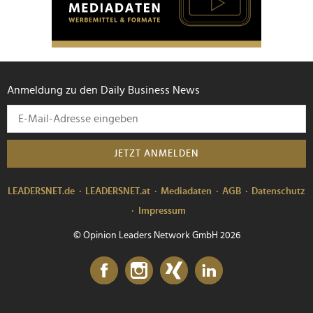
Anmeldung zu den Daily Business News
JETZT ANMELDEN
LEADERSNET.de
LEADERSNET.at
Mediadaten
AGB
Datenschutz
Impressum
© Opinion Leaders Network GmbH 2026