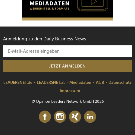
Anmeldung zu den Daily Business News
JETZT ANMELDEN
LEADERSNET.de
LEADERSNET.at
Mediadaten
AGB
Datenschutz
Impressum
© Opinion Leaders Network GmbH 2026