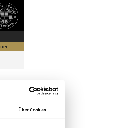
LIEN
Über Cookies