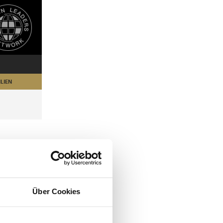
LIEN
Über Cookies