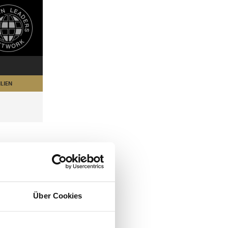
LIEN
Über Cookies