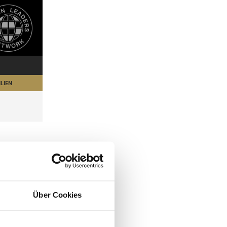
LIEN
Über Cookies