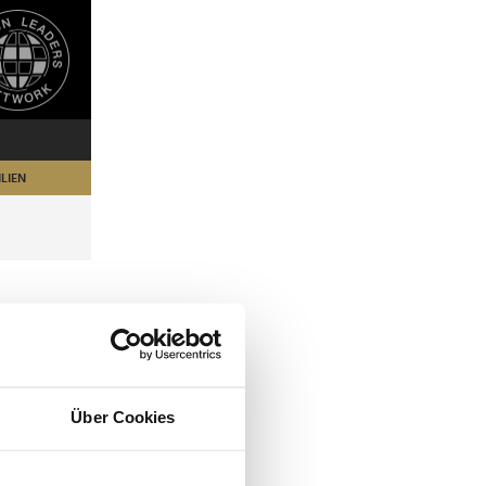
LIEN
Über Cookies