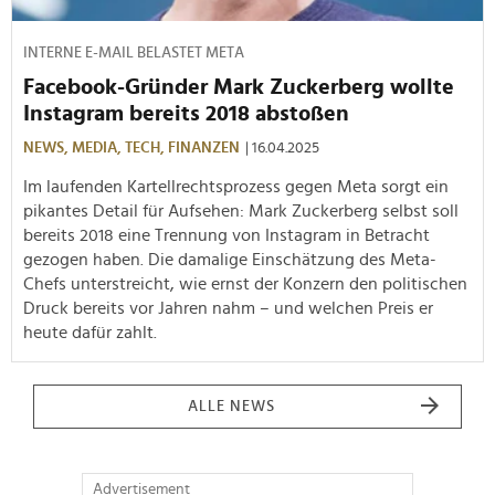
INTERNE E-MAIL BELASTET META
Facebook-Gründer Mark Zuckerberg wollte
Instagram bereits 2018 abstoßen
NEWS,
MEDIA,
TECH,
FINANZEN
| 16.04.2025
Im laufenden Kartellrechtsprozess gegen Meta sorgt ein
pikantes Detail für Aufsehen: Mark Zuckerberg selbst soll
bereits 2018 eine Trennung von Instagram in Betracht
gezogen haben. Die damalige Einschätzung des Meta-
Chefs unterstreicht, wie ernst der Konzern den politischen
Druck bereits vor Jahren nahm – und welchen Preis er
heute dafür zahlt.
ALLE NEWS
Advertisement