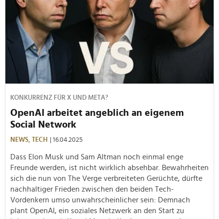
KONKURRENZ FÜR X UND META?
OpenAI arbeitet angeblich an eigenem
Social Network
NEWS,
TECH
| 16.04.2025
Dass Elon Musk und Sam Altman noch einmal enge
Freunde werden, ist nicht wirklich absehbar. Bewahrheiten
sich die nun von The Verge verbreiteten Gerüchte, dürfte
nachhaltiger Frieden zwischen den beiden Tech-
Vordenkern umso unwahrscheinlicher sein: Demnach
plant OpenAI, ein soziales Netzwerk an den Start zu