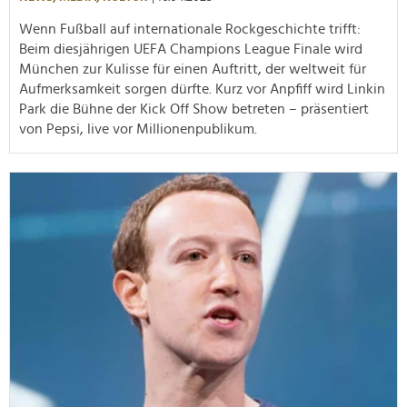
Wenn Fußball auf internationale Rockgeschichte trifft:
Beim diesjährigen UEFA Champions League Finale wird
München zur Kulisse für einen Auftritt, der weltweit für
Aufmerksamkeit sorgen dürfte. Kurz vor Anpfiff wird Linkin
Park die Bühne der Kick Off Show betreten – präsentiert
von Pepsi, live vor Millionenpublikum.