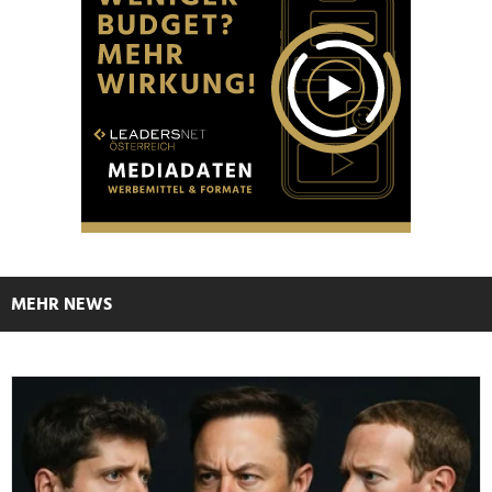
MEHR NEWS