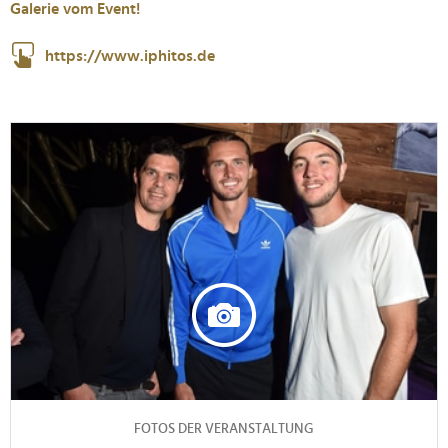
Galerie vom Event!
https://www.iphitos.de
FOTOS DER VERANSTALTUNG