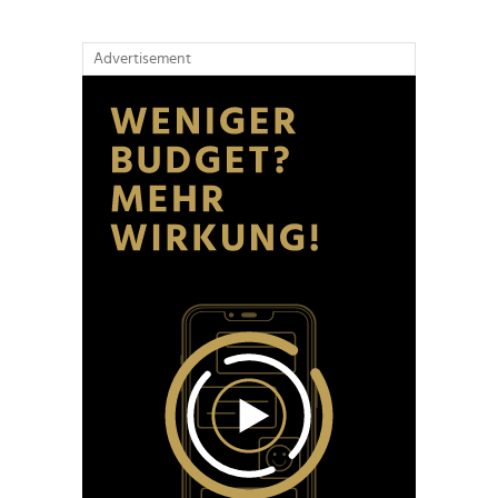
Advertisement