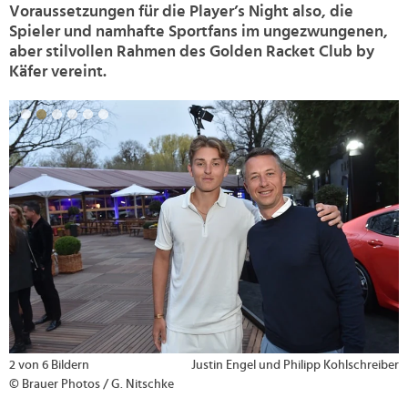
Voraussetzungen für die Player’s Night also, die
Spieler und namhafte Sportfans im ungezwungenen,
aber stilvollen Rahmen des Golden Racket Club by
Käfer vereint.
>
2 von 6 Bildern
Justin Engel und Philipp Kohlschreiber
© Brauer Photos / G. Nitschke