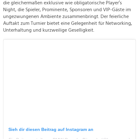
die gleichermaßen exklusive wie obligatorische Player’s
Night, die Spieler, Prominente, Sponsoren und VIP-Gäste im
ungezwungenen Ambiente zusammenbringt. Der feierliche
Auftakt zum Turnier bietet eine Gelegenheit für Networking,
Unterhaltung und kurzweilige Geselligkeit.
Sieh dir diesen Beitrag auf Instagram an