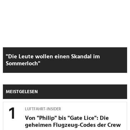
"Die Leute wollen einen Skandal im
Sommerloch"
MEISTGELESEN
LUFTFAHRT-INSIDER
Von "Philip" bis "Gate Lice": Die
geheimen Flugzeug-Codes der Crew