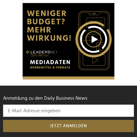
Anmeldung zu den Daily Business News
JETZT ANMELDEN