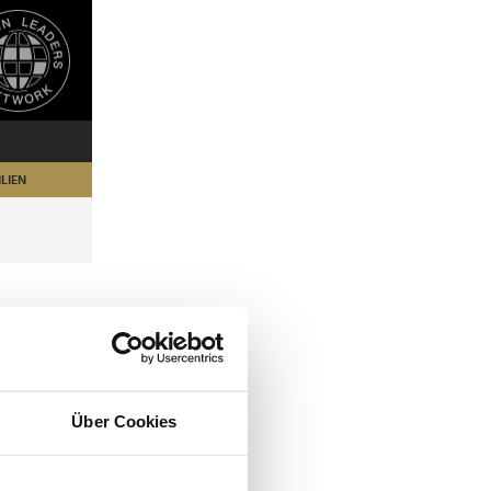
LIEN
Über Cookies