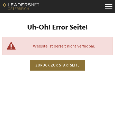
Uh-Oh! Error Seite!
Website ist derzeit nicht verfügbar.
ZURÜCK ZUR STARTSEITE