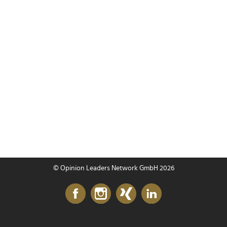
© Opinion Leaders Network GmbH 2026