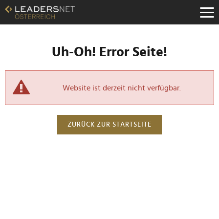
Uh-Oh! Error Seite!
Website ist derzeit nicht verfügbar.
ZURÜCK ZUR STARTSEITE