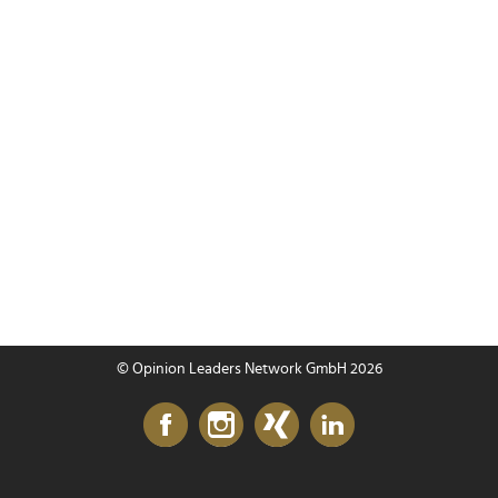
© Opinion Leaders Network GmbH 2026