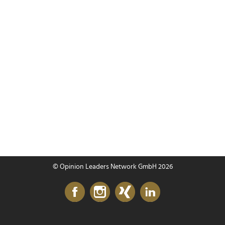
© Opinion Leaders Network GmbH 2026