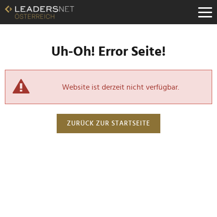
Uh-Oh! Error Seite!
Website ist derzeit nicht verfügbar.
ZURÜCK ZUR STARTSEITE