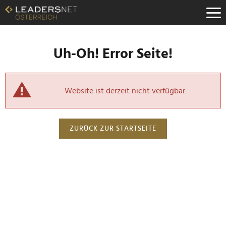
Uh-Oh! Error Seite!
Website ist derzeit nicht verfügbar.
ZURÜCK ZUR STARTSEITE