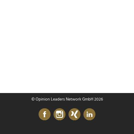
© Opinion Leaders Network GmbH 2026