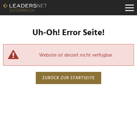
Uh-Oh! Error Seite!
Website ist derzeit nicht verfügbar.
ZURÜCK ZUR STARTSEITE