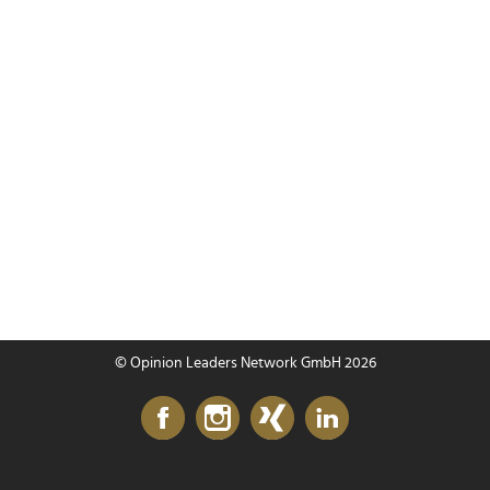
© Opinion Leaders Network GmbH 2026