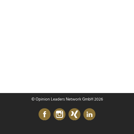
© Opinion Leaders Network GmbH 2026