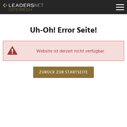
Uh-Oh! Error Seite!
Website ist derzeit nicht verfügbar.
ZURÜCK ZUR STARTSEITE