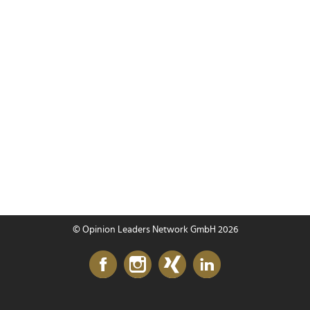
© Opinion Leaders Network GmbH 2026