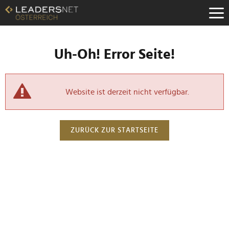
Uh-Oh! Error Seite!
Website ist derzeit nicht verfügbar.
ZURÜCK ZUR STARTSEITE