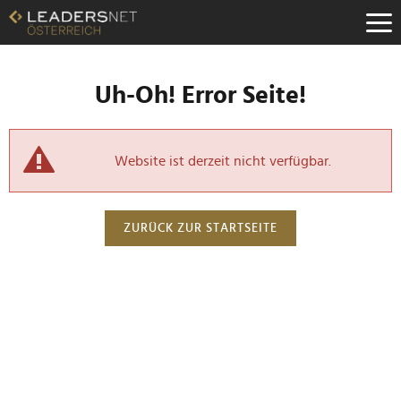
Uh-Oh! Error Seite!
Website ist derzeit nicht verfügbar.
ZURÜCK ZUR STARTSEITE