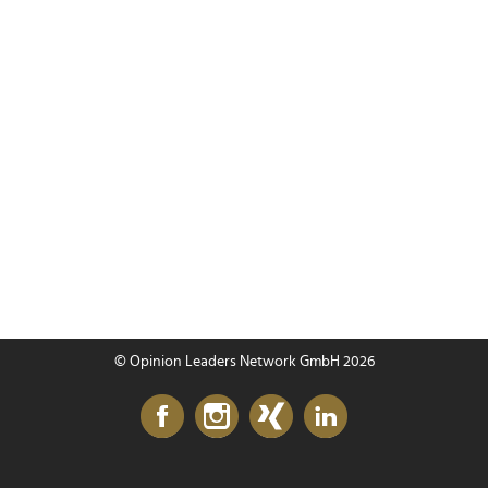
© Opinion Leaders Network GmbH 2026