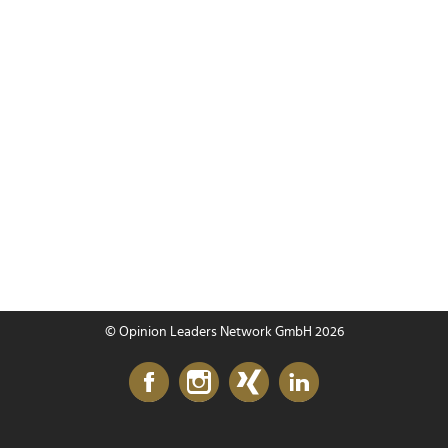
© Opinion Leaders Network GmbH 2026