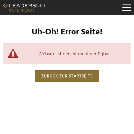
Uh-Oh! Error Seite!
Website ist derzeit nicht verfügbar.
ZURÜCK ZUR STARTSEITE