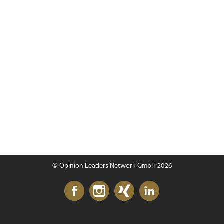
© Opinion Leaders Network GmbH 2026