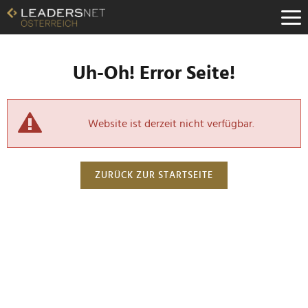
Uh-Oh! Error Seite!
Website ist derzeit nicht verfügbar.
ZURÜCK ZUR STARTSEITE