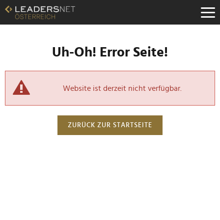
Uh-Oh! Error Seite!
Website ist derzeit nicht verfügbar.
ZURÜCK ZUR STARTSEITE