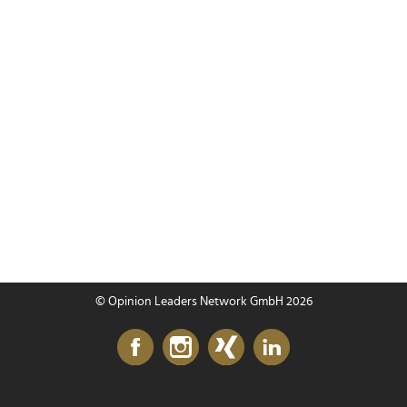
© Opinion Leaders Network GmbH 2026