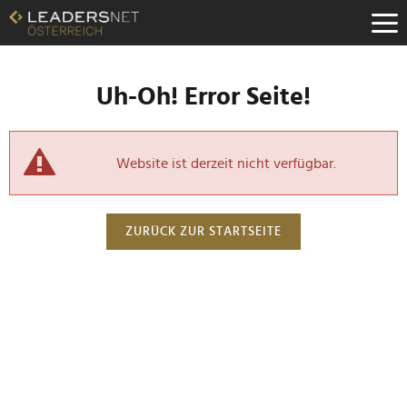
Uh-Oh! Error Seite!
Website ist derzeit nicht verfügbar.
ZURÜCK ZUR STARTSEITE