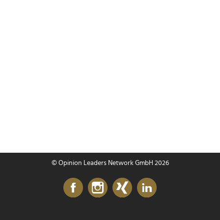
© Opinion Leaders Network GmbH 2026