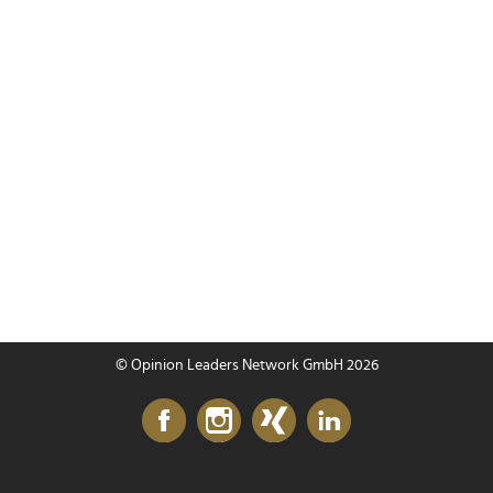
© Opinion Leaders Network GmbH 2026