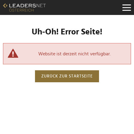
Uh-Oh! Error Seite!
Website ist derzeit nicht verfügbar.
ZURÜCK ZUR STARTSEITE