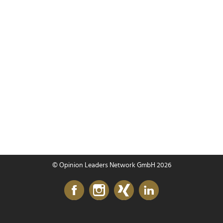
© Opinion Leaders Network GmbH 2026