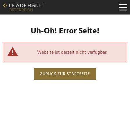
Uh-Oh! Error Seite!
Website ist derzeit nicht verfügbar.
ZURÜCK ZUR STARTSEITE