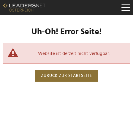
Uh-Oh! Error Seite!
Website ist derzeit nicht verfügbar.
ZURÜCK ZUR STARTSEITE