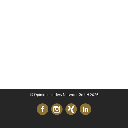
© Opinion Leaders Network GmbH 2026